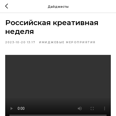
Дайджесты
Российская креативная
неделя
2023-10-20 13:17
ИМИДЖЕВЫЕ МЕРОПРИЯТИЯ