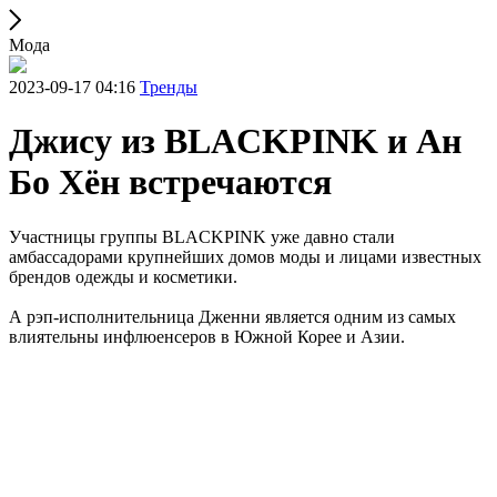
Мода
2023-09-17 04:16
Тренды
Джису из BLACKPINK и Ан
Бо Хён встречаются
Участницы группы BLACKPINK уже давно стали
амбассадорами крупнейших домов моды и лицами известных
брендов одежды и косметики.
А рэп-исполнительница Дженни является одним из самых
влиятельны инфлюенсеров в Южной Корее и Азии.